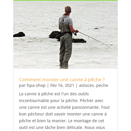
Comment monter une canne à pêche ?
par
hpa-shop
|
Fév 16, 2021
|
astuces
,
peche
La canne à pêche est l’un des outils
incontournable pour la pêche. Pêcher avec
une canne est une activité passionnante. Tout
bon pécheur doit savoir monter une canne à
pêche et bien la manier. Le montage de cet
outil est une tâche bien délicate. Nous vous