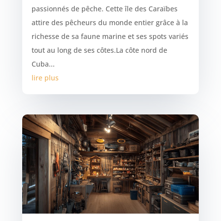
passionnés de pêche. Cette île des Caraïbes
attire des pêcheurs du monde entier grâce à la
richesse de sa faune marine et ses spots variés
tout au long de ses côtes.La côte nord de
Cuba...
lire plus