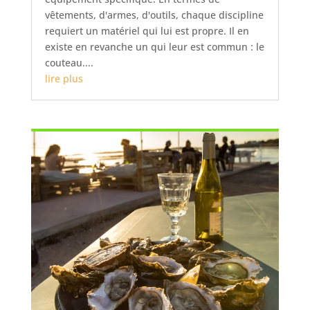
vêtements, d'armes, d'outils, chaque discipline
requiert un matériel qui lui est propre. Il en
existe en revanche un qui leur est commun : le
couteau....
lire plus