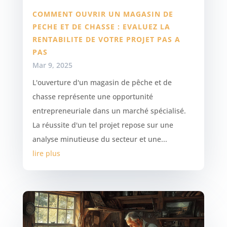
COMMENT OUVRIR UN MAGASIN DE
PECHE ET DE CHASSE : EVALUEZ LA
RENTABILITE DE VOTRE PROJET PAS A
PAS
Mar 9, 2025
L'ouverture d'un magasin de pêche et de
chasse représente une opportunité
entrepreneuriale dans un marché spécialisé.
La réussite d'un tel projet repose sur une
analyse minutieuse du secteur et une...
lire plus