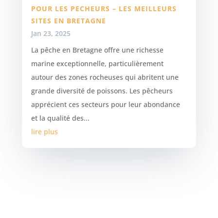
POUR LES PECHEURS – LES MEILLEURS
SITES EN BRETAGNE
Jan 23, 2025
La pêche en Bretagne offre une richesse
marine exceptionnelle, particulièrement
autour des zones rocheuses qui abritent une
grande diversité de poissons. Les pêcheurs
apprécient ces secteurs pour leur abondance
et la qualité des...
lire plus