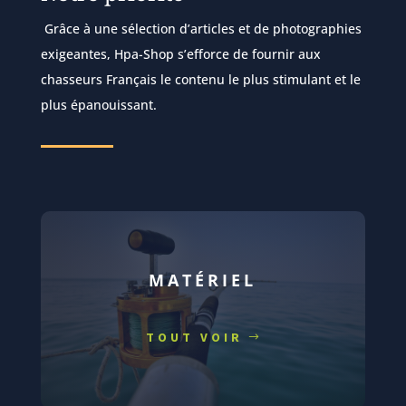
Grâce à une sélection d’articles et de photographies
exigeantes, Hpa-Shop s’efforce de fournir aux
chasseurs Français le contenu le plus stimulant et le
plus épanouissant.
MATÉRIEL
TOUT VOIR