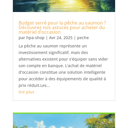
Budget serré pour la pêche au saumon ?
Découvrez nos astuces pour acheter du
matériel d’occasion
par
hpa-shop
|
Avr 24, 2025
|
peche
La pêche au saumon représente un
investissement significatif, mais des
alternatives existent pour s'équiper sans vider
son compte en banque. L'achat de matériel
d'occasion constitue une solution intelligente
pour accéder à des équipements de qualité à
prix réduit.Les...
lire plus