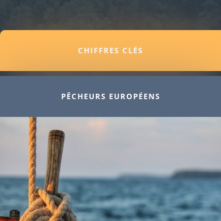
CHIFFRES CLÉS
PÊCHEURS EUROPÉENS