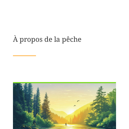
À propos de la pêche