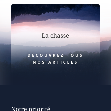
La chasse
DÉCOUVREZ TOUS
NOS ARTICLES
Notre priorité