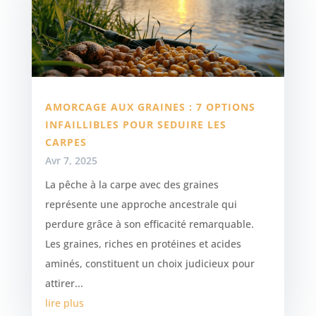
AMORCAGE AUX GRAINES : 7 OPTIONS
INFAILLIBLES POUR SEDUIRE LES
CARPES
Avr 7, 2025
La pêche à la carpe avec des graines
représente une approche ancestrale qui
perdure grâce à son efficacité remarquable.
Les graines, riches en protéines et acides
aminés, constituent un choix judicieux pour
attirer...
lire plus