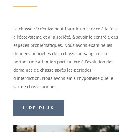
La chasse récréative peut fournir un service à la fois
à l’écosystème et à la société, à savoir le contrôle des
espèces problématiques. Nous avons examiné les
données annuelles de la chasse au sanglier, en
portant une attention particulière à l’évolution des
domaines de chasse après les périodes
d’interdiction. Nous avons émis l’hypothèse que le
sac de chasse annuel…
LIRE PLUS