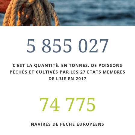
5 855 027
C’EST LA QUANTITÉ, EN TONNES, DE POISSONS
PÊCHÉS ET CULTIVÉS PAR LES 27 ETATS MEMBRES
DE L’UE EN 2017
74 775
NAVIRES DE PÊCHE EUROPÉENS