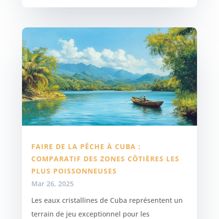
FAIRE DE LA PÊCHE À CUBA :
COMPARATIF DES ZONES CÔTIÈRES LES
PLUS POISSONNEUSES
Mar 26, 2025
Les eaux cristallines de Cuba représentent un
terrain de jeu exceptionnel pour les