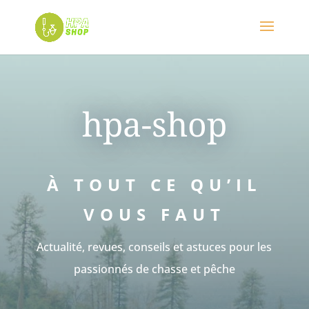
hpa-shop
À TOUT CE QU’IL
VOUS FAUT
Actualité, revues, conseils et astuces pour les
passionnés de chasse et pêche