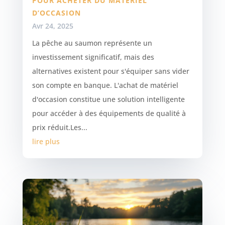
POUR ACHETER DU MATÉRIEL
D’OCCASION
Avr 24, 2025
La pêche au saumon représente un
investissement significatif, mais des
alternatives existent pour s'équiper sans vider
son compte en banque. L'achat de matériel
d'occasion constitue une solution intelligente
pour accéder à des équipements de qualité à
prix réduit.Les...
lire plus