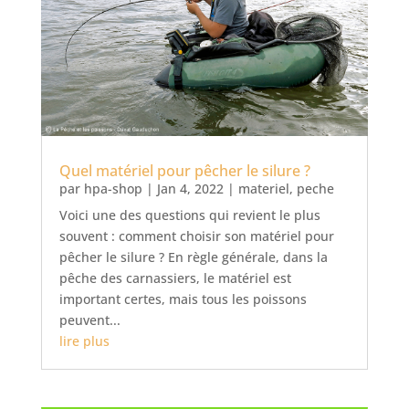
Quel matériel pour pêcher le silure ?
par
hpa-shop
|
Jan 4, 2022
|
materiel
,
peche
Voici une des questions qui revient le plus
souvent : comment choisir son matériel pour
pêcher le silure ? En règle générale, dans la
pêche des carnassiers, le matériel est
important certes, mais tous les poissons
peuvent...
lire plus