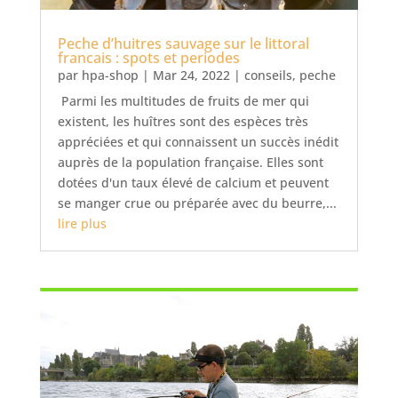
Peche d’huitres sauvage sur le littoral
francais : spots et periodes
par
hpa-shop
|
Mar 24, 2022
|
conseils
,
peche
Parmi les multitudes de fruits de mer qui
existent, les huîtres sont des espèces très
appréciées et qui connaissent un succès inédit
auprès de la population française. Elles sont
dotées d'un taux élevé de calcium et peuvent
se manger crue ou préparée avec du beurre,...
lire plus