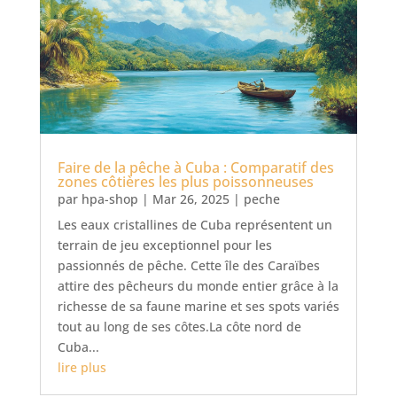
Faire de la pêche à Cuba : Comparatif des
zones côtières les plus poissonneuses
par
hpa-shop
|
Mar 26, 2025
|
peche
Les eaux cristallines de Cuba représentent un
terrain de jeu exceptionnel pour les
passionnés de pêche. Cette île des Caraïbes
attire des pêcheurs du monde entier grâce à la
richesse de sa faune marine et ses spots variés
tout au long de ses côtes.La côte nord de
Cuba...
lire plus