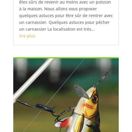
êtes sûrs de revenir au moins avec un poisson
à la maison. Nous allons vous proposer
quelques astuces pour être sûr de rentrer avec
un carnassier. Quelques astuces pour pêcher
un carnassier La localisation est très...
lire plus