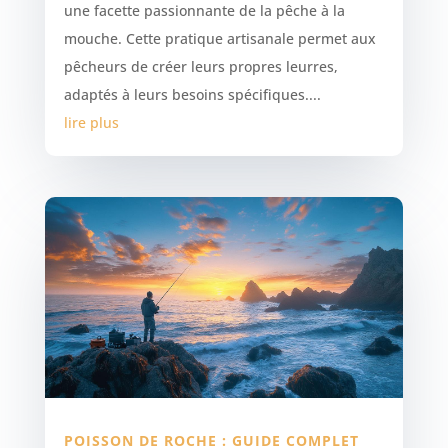
une facette passionnante de la pêche à la
mouche. Cette pratique artisanale permet aux
pêcheurs de créer leurs propres leurres,
adaptés à leurs besoins spécifiques....
lire plus
POISSON DE ROCHE : GUIDE COMPLET