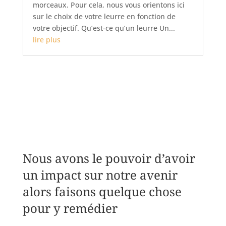
morceaux. Pour cela, nous vous orientons ici
sur le choix de votre leurre en fonction de
votre objectif. Qu’est-ce qu’un leurre Un...
lire plus
Nous avons le pouvoir d’avoir
un impact sur notre avenir
alors faisons quelque chose
pour y remédier