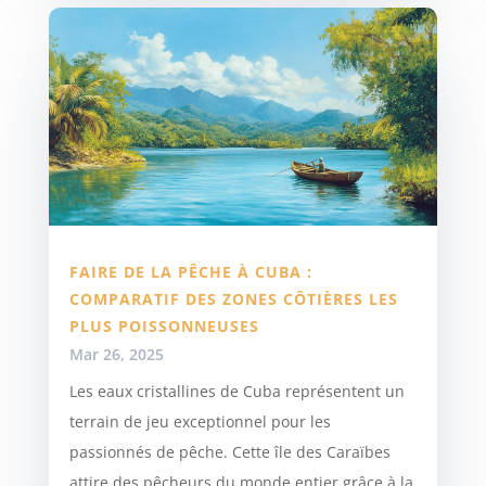
FAIRE DE LA PÊCHE À CUBA :
COMPARATIF DES ZONES CÔTIÈRES LES
PLUS POISSONNEUSES
Mar 26, 2025
Les eaux cristallines de Cuba représentent un
terrain de jeu exceptionnel pour les
passionnés de pêche. Cette île des Caraïbes
attire des pêcheurs du monde entier grâce à la