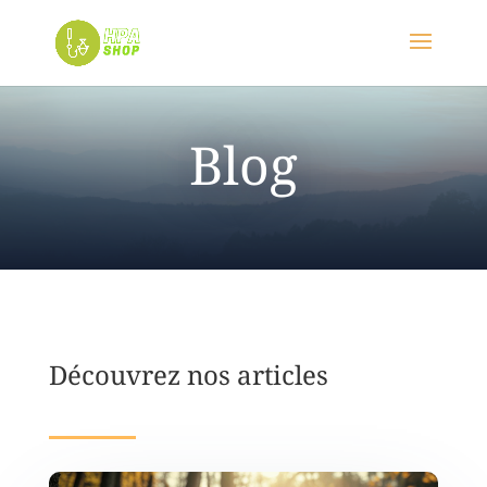
Blog
Découvrez nos articles