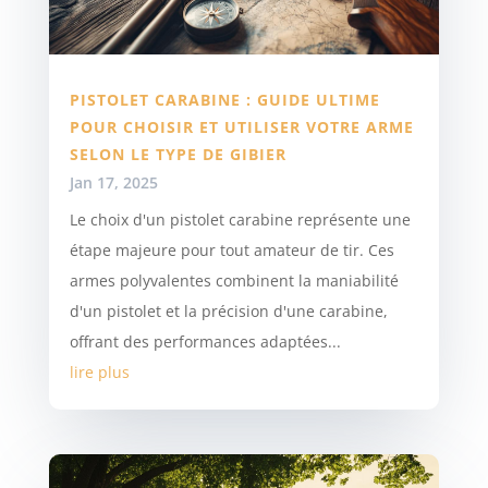
PISTOLET CARABINE : GUIDE ULTIME
POUR CHOISIR ET UTILISER VOTRE ARME
SELON LE TYPE DE GIBIER
Jan 17, 2025
Le choix d'un pistolet carabine représente une
étape majeure pour tout amateur de tir. Ces
armes polyvalentes combinent la maniabilité
d'un pistolet et la précision d'une carabine,
offrant des performances adaptées...
lire plus