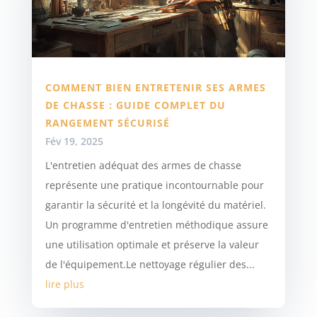
COMMENT BIEN ENTRETENIR SES ARMES
DE CHASSE : GUIDE COMPLET DU
RANGEMENT SÉCURISÉ
Fév 19, 2025
L'entretien adéquat des armes de chasse
représente une pratique incontournable pour
garantir la sécurité et la longévité du matériel.
Un programme d'entretien méthodique assure
une utilisation optimale et préserve la valeur
de l'équipement.Le nettoyage régulier des...
lire plus