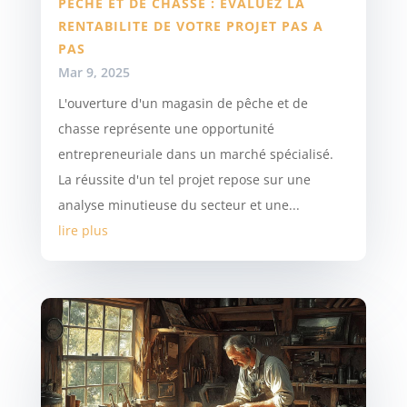
PECHE ET DE CHASSE : EVALUEZ LA
RENTABILITE DE VOTRE PROJET PAS A
PAS
Mar 9, 2025
L'ouverture d'un magasin de pêche et de
chasse représente une opportunité
entrepreneuriale dans un marché spécialisé.
La réussite d'un tel projet repose sur une
analyse minutieuse du secteur et une...
lire plus