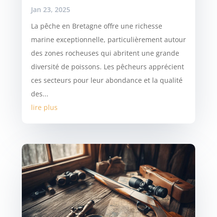
Jan 23, 2025
La pêche en Bretagne offre une richesse
marine exceptionnelle, particulièrement autour
des zones rocheuses qui abritent une grande
diversité de poissons. Les pêcheurs apprécient
ces secteurs pour leur abondance et la qualité
des...
lire plus