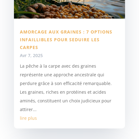
AMORCAGE AUX GRAINES : 7 OPTIONS
INFAILLIBLES POUR SEDUIRE LES
CARPES
Avr 7, 2025
La pêche à la carpe avec des graines
représente une approche ancestrale qui
perdure grâce à son efficacité remarquable.
Les graines, riches en protéines et acides
aminés, constituent un choix judicieux pour
attirer...
lire plus