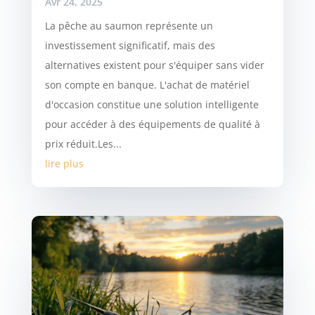
Avr 24, 2025
La pêche au saumon représente un
investissement significatif, mais des
alternatives existent pour s'équiper sans vider
son compte en banque. L'achat de matériel
d'occasion constitue une solution intelligente
pour accéder à des équipements de qualité à
prix réduit.Les...
lire plus